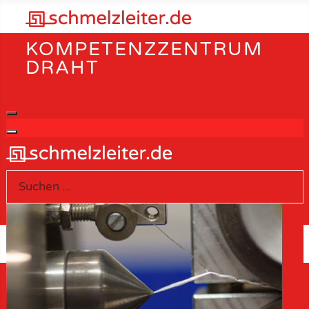
KOMPETENZZENTRUM
DRAHT