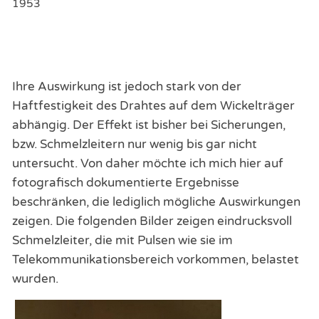
1953
Ihre Auswirkung ist jedoch stark von der
Haftfestigkeit des Drahtes auf dem Wickelträger
abhängig. Der Effekt ist bisher bei Sicherungen,
bzw. Schmelzleitern nur wenig bis gar nicht
untersucht. Von daher möchte ich mich hier auf
fotografisch dokumentierte Ergebnisse
beschränken, die lediglich mögliche Auswirkungen
zeigen. Die folgenden Bilder zeigen eindrucksvoll
Schmelzleiter, die mit Pulsen wie sie im
Telekommunikationsbereich vorkommen, belastet
wurden.