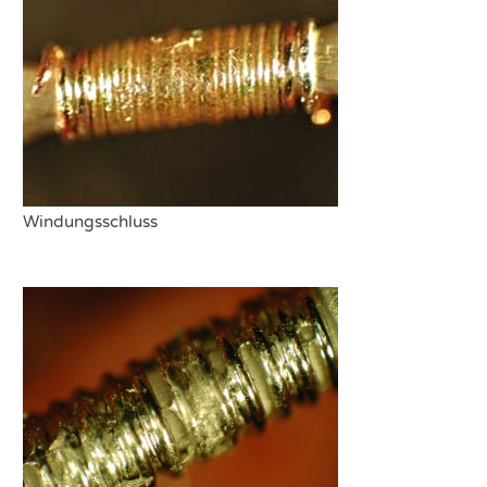
Windungsschluss