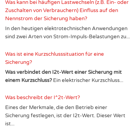
Was kann bei häufigen Lastwechseln (z.B. Ein- oder
Zuschalten von Verbrauchern) Einfluss auf den
Nennstrom der Sicherung haben?
In den heutigen elektrotechnischen Anwendungen
sind zwei Arten von Strom-Impuls-Belastungen zu...
Was ist eine Kurzschlusssituation für eine
Sicherung?
W
as verbindet den I
2t-We
rt einer Sicherung mit
einem Kurzschluss?
Ein elektrischer Kurzschluss...
Was beschreibt der I^2t-Wert?
Eines der Merkmale, die den Betrieb einer
Sicherung festlegen, ist der I2t-Wert. Dieser Wert
ist...