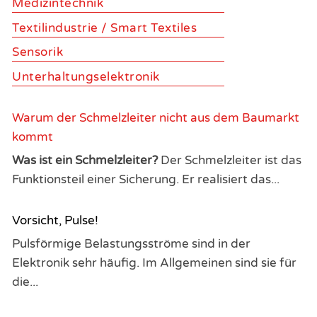
Medizintechnik
Textilindustrie / Smart Textiles
Sensorik
Unterhaltungselektronik
Warum der Schmelzleiter nicht aus dem Baumarkt
kommt
Was ist ein Schmelzleiter?
Der Schmelzleiter ist das
Funktionsteil einer Sicherung. Er realisiert das...
Vorsicht, Pulse!
Pulsförmige Belastungsströme sind in der
Elektronik sehr häufig. Im Allgemeinen sind sie für
die...