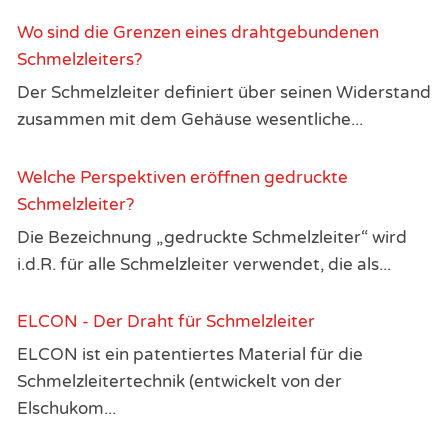
Wo sind die Grenzen eines drahtgebundenen
Schmelzleiters?
Der Schmelzleiter definiert über seinen Widerstand
zusammen mit dem Gehäuse wesentliche...
Welche Perspektiven eröffnen gedruckte
Schmelzleiter?
Die Bezeichnung „gedruckte Schmelzleiter“ wird
i.d.R. für alle Schmelzleiter verwendet, die als...
ELCON - Der Draht für Schmelzleiter
ELCON ist ein patentiertes Material für die
Schmelzleitertechnik (entwickelt von der
Elschukom...