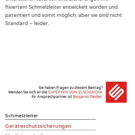
fixiertem Schmelzleiter entwickelt worden und
patentiert und somit möglich, aber sie sind nicht
Standard – leider.
Sie haben Fragen zu diesem Beitrag?
Wenden Sie sich an die
EXPERTEN VON ELSCHUKOM
.
Ihr Ansprechpartner ist
Benjamin Fiedler
.
Schmelzleiter
Geräteschutzsicherungen