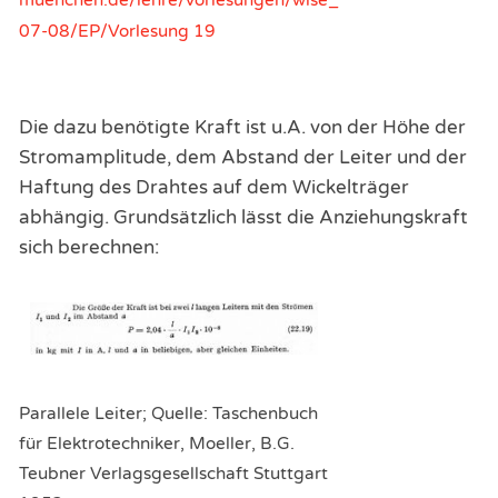
07-08/EP/Vorlesung 19
Die dazu benötigte Kraft ist u.A. von der Höhe der
Stromamplitude, dem Abstand der Leiter und der
Haftung des Drahtes auf dem Wickelträger
abhängig. Grundsätzlich lässt die Anziehungskraft
sich berechnen:
Parallele Leiter; Quelle: Taschenbuch
für Elektrotechniker, Moeller, B.G.
Teubner Verlagsgesellschaft Stuttgart