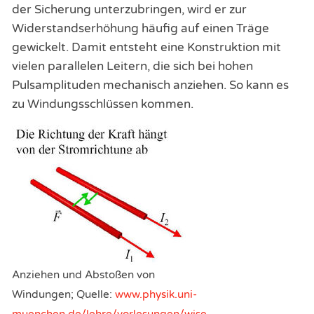
der Sicherung unterzubringen, wird er zur
Widerstandserhöhung häufig auf einen Träge
gewickelt. Damit entsteht eine Konstruktion mit
vielen parallelen Leitern, die sich bei hohen
Pulsamplituden mechanisch anziehen. So kann es
zu Windungsschlüssen kommen.
Anziehen und Abstoßen von
Windungen; Quelle:
www.physik.uni-
muenchen.de/lehre/vorlesungen/wise_