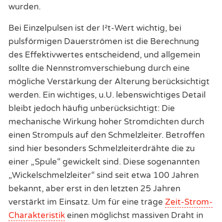
wurden.
Bei Einzelpulsen ist der I²t-Wert wichtig, bei
pulsförmigen Dauerströmen ist die Berechnung
des Effektivwertes entscheidend, und allgemein
sollte die Nennstromverschiebung durch eine
mögliche Verstärkung der Alterung berücksichtigt
werden. Ein wichtiges, u.U. lebenswichtiges Detail
bleibt jedoch häufig unberücksichtigt: Die
mechanische Wirkung hoher Stromdichten durch
einen Strompuls auf den Schmelzleiter. Betroffen
sind hier besonders Schmelzleiterdrähte die zu
einer „Spule“ gewickelt sind. Diese sogenannten
„Wickelschmelzleiter“ sind seit etwa 100 Jahren
bekannt, aber erst in den letzten 25 Jahren
verstärkt im Einsatz. Um für eine träge
Zeit-Strom-
Charakteristik
einen möglichst massiven Draht in