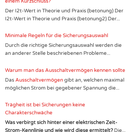
einem Kurzschluss?
Der I2t-Wert in Theorie und Praxis (betonung) Der
I2t-Wert in Theorie und Praxis (betonung2) Der...
Minimale Regeln für die Sicherungsauswahl
Durch die richtige Sicherungsauswahl werden die
an anderer Stelle beschriebenen Probleme...
Warum man das Ausschaltvermögen kennen sollte
Das
Ausschaltvermögen
gibt an, welchen maximal
möglichen Strom bei gegebener Spannung die...
Trägheit ist bei Sicherungen keine
Charakterschwäche
Was verbirgt sich hinter einer elektrischen Zeit-
Strom-Kennlinie und wie wird diese ermittelt?
Die...