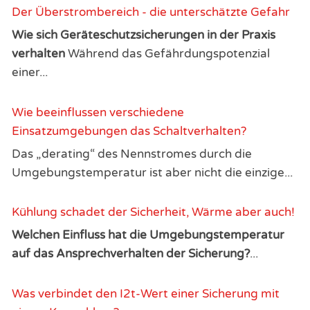
Der Überstrombereich - die unterschätzte Gefahr
Wie sich Geräteschutzsicherungen in der Praxis
verhalten
Während das Gefährdungspotenzial
einer...
Wie beeinflussen verschiedene
Einsatzumgebungen das Schaltverhalten?
Das „derating“ des Nennstromes durch die
Umgebungstemperatur ist aber nicht die einzige...
Kühlung schadet der Sicherheit, Wärme aber auch!
Welchen Einfluss hat die Umgebungstemperatur
auf das Ansprechverhalten der Sicherung?
...
Was verbindet den I2t-Wert einer Sicherung mit