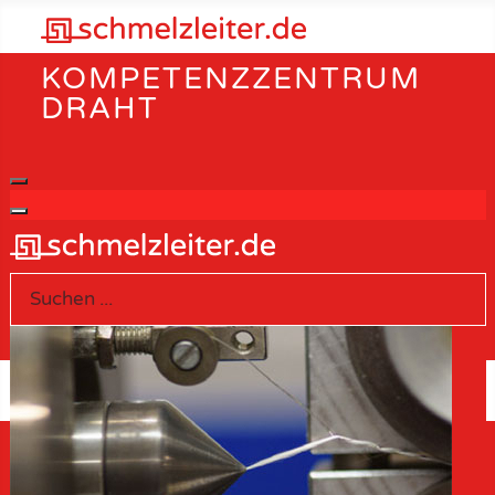
KOMPETENZZENTRUM
DRAHT