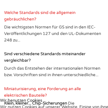
Welche Standards sind die allgemein
gebräuchlichen?
Die wichtigsten Normen für GS sind in den IEC-
Veröffentlichungen 127 und den UL-Dokumenten
248 zu...
Sind verschiedene Standards miteinander
vergleichbar?
Durch das Entstehen der internationalen Normen
bzw. Vorschriften sind in ihnen unterschiedliche...
Miniaturisierung, eine Forderung an alle
elektrischen Bauteile?
Wir benutzen Cookies
Klein, kleiner... Chip-Sicherungen
Die
Wir nutzen Cookies auf unserer Website. Einige von ihne