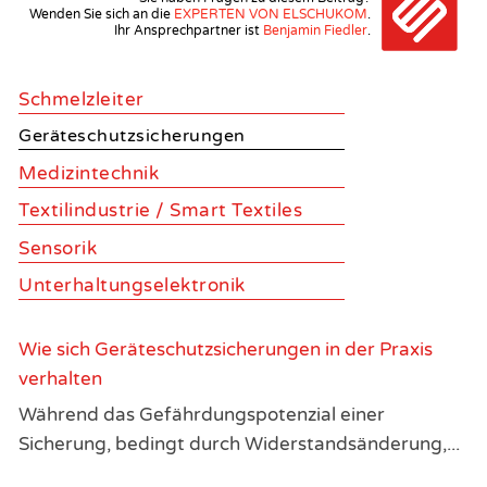
Wenden Sie sich an die
EXPERTEN VON ELSCHUKOM
.
Ihr Ansprechpartner ist
Benjamin Fiedler
.
Schmelzleiter
Geräteschutzsicherungen
Medizintechnik
Textilindustrie / Smart Textiles
Sensorik
Unterhaltungselektronik
Wie sich Geräteschutzsicherungen in der Praxis
verhalten
Während das Gefährdungspotenzial einer
Sicherung, bedingt durch Widerstandsänderung,...