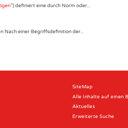
ögen
") definiert eine durch Norm oder...
 Nach einer Begriffsdefinition der...
SiteMap
Alle Inhalte auf einen B
Aktuelles
Erweiterte Suche