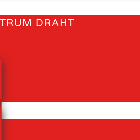
TRUM DRAHT