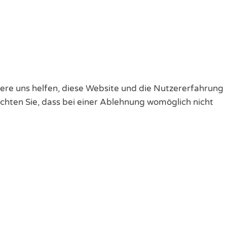
ndere uns helfen, diese Website und die Nutzererfahrung
achten Sie, dass bei einer Ablehnung womöglich nicht