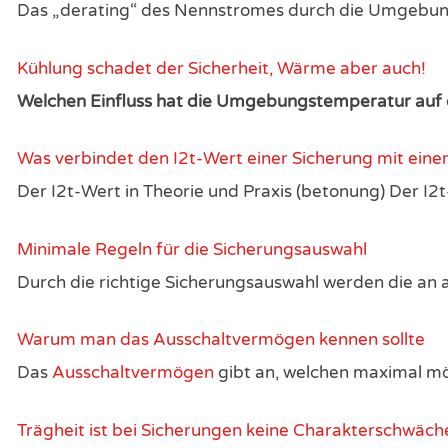
Das „derating“ des Nennstromes durch die Umgebungst
Kühlung schadet der Sicherheit, Wärme aber auch!
Welchen Einfluss hat die Umgebungstemperatur auf 
Was verbindet den I2t-Wert einer Sicherung mit eine
Der I2t-Wert in Theorie und Praxis (betonung) Der I2t
Minimale Regeln für die Sicherungsauswahl
Durch die richtige Sicherungsauswahl werden die an 
Warum man das Ausschaltvermögen kennen sollte
Das
Ausschaltvermögen
gibt an, welchen maximal mö
Trägheit ist bei Sicherungen keine Charakterschwäch