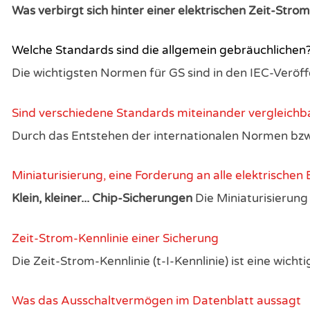
Was verbirgt sich hinter einer elektrischen Zeit-Strom
Welche Standards sind die allgemein gebräuchlichen
Die wichtigsten Normen für GS sind in den IEC-Verö
Sind verschiedene Standards miteinander vergleichb
Durch das Entstehen der internationalen Normen bzw. V
Miniaturisierung, eine Forderung an alle elektrischen 
Klein, kleiner... Chip-Sicherungen
Die Miniaturisierung 
Zeit-Strom-Kennlinie einer Sicherung
Die Zeit-Strom-Kennlinie (t-I-Kennlinie) ist eine wichti
Was das Ausschaltvermögen im Datenblatt aussagt