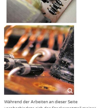
Während der Arbeiten an dieser Seite