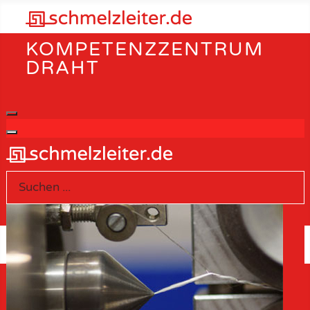
KOMPETENZZENTRUM
DRAHT