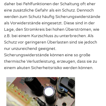
daher bei Fehlfunktionen der Schaltung oft eher
eine zusätzliche Gefahr als ein Schutz. Dennoch
werden zum Schutz häufig Sicherungswiderstände
als Vorwiderstände eingesetzt. Diese sind in der
Lage, den Stromkreis bei hohen Überströmen, wie
z.B. bei einem Kurzschluss zu unterbrechen. Als
Schutz vor geringeren Überlasten sind sie jedoch
nur unzureichend geeignet.
Sicherungswiderstände können eine so große
thermische Verlustleistung, erzeugen, dass sie zu
einem akuten Sicherheitsrisiko werden können.