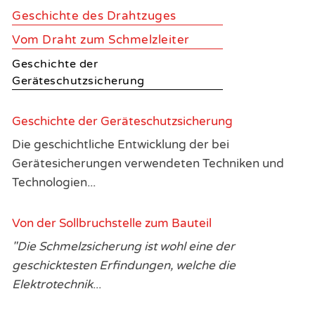
Geschichte des Drahtzuges
Vom Draht zum Schmelzleiter
Geschichte der
Geräteschutzsicherung
Geschichte der Geräteschutzsicherung
Die geschichtliche Entwicklung der bei
Gerätesicherungen verwendeten Techniken und
Technologien...
Von der Sollbruchstelle zum Bauteil
"Die Schmelzsicherung ist wohl eine der
geschicktesten Erfindungen, welche die
Elektrotechnik
...