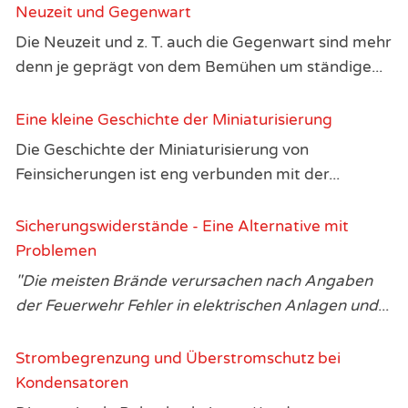
Neuzeit und Gegenwart
Die Neuzeit und z. T. auch die Gegenwart sind mehr
denn je geprägt von dem Bemühen um ständige...
Eine kleine Geschichte der Miniaturisierung
Die Geschichte der Miniaturisierung von
Feinsicherungen ist eng verbunden mit der...
Sicherungswiderstände - Eine Alternative mit
Problemen
"Die meisten Brände verursachen nach Angaben
der Feuerwehr Fehler in elektrischen Anlagen und
...
Strombegrenzung und Überstromschutz bei
Kondensatoren